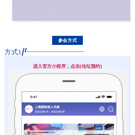
参会方式
方式1
进入官方小程序，点击[论坛预约]